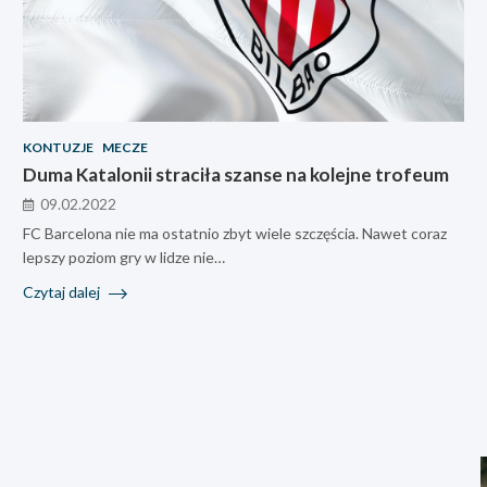
KONTUZJE
MECZE
Duma Katalonii straciła szanse na kolejne trofeum
09.02.2022
FC Barcelona nie ma ostatnio zbyt wiele szczęścia. Nawet coraz
lepszy poziom gry w lidze nie…
Czytaj dalej