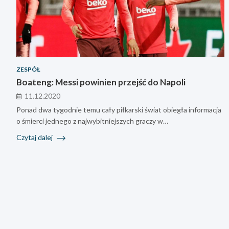
ZESPÓŁ
Boateng: Messi powinien przejść do Napoli
11.12.2020
Ponad dwa tygodnie temu cały piłkarski świat obiegła informacja
o śmierci jednego z najwybitniejszych graczy w…
Czytaj dalej